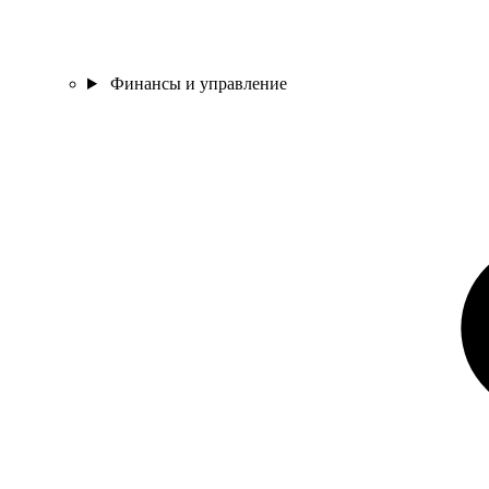
Финансы и управление