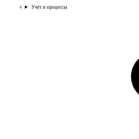
Учёт и процессы