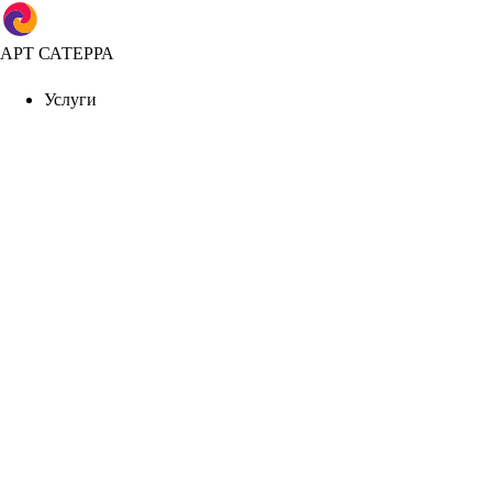
АРТ САТЕРРА
Услуги