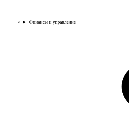
Финансы и управление