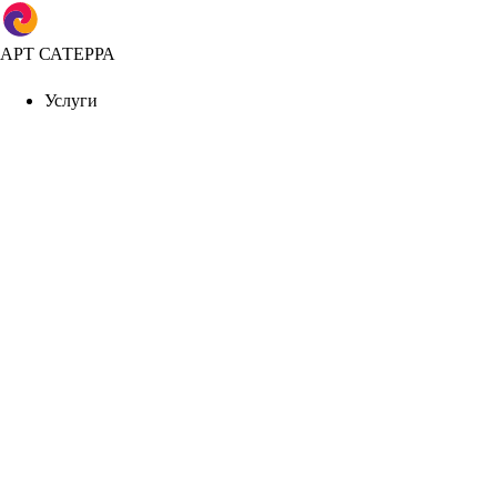
АРТ САТЕРРА
Услуги