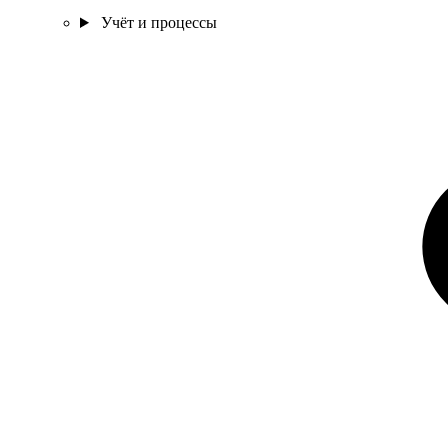
Учёт и процессы