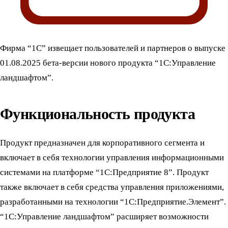
Фирма “1С” извещает пользователей и партнеров о выпуске
01.08.2025 бета-версии нового продукта “1С:Управление
ландшафтом”.
Функциональность продукта
Продукт предназначен для корпоративного сегмента и
включает в себя технологии управления информационными
системами на платформе “1С:Предприятие 8”. Продукт
также включает в себя средства управления приложениями,
разработанными на технологии “1С:Предприятие.Элемент”.
“1С:Управление ландшафтом” расширяет возможности