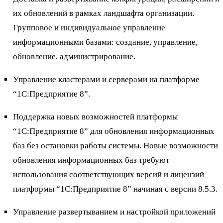
их обновлений в рамках ландшафта организации.
Групповое и индивидуальное управление
информационными базами: создание, управление,
обновление, администрирование.
Управление кластерами и серверами на платформе
“1С:Предприятие 8”.
Поддержка новых возможностей платформы
“1С:Предприятие 8” для обновления информационных
баз без остановки работы системы. Новые возможности
обновления информационных баз требуют
использования соответствующих версий и лицензий
платформы “1С:Предприятие 8” начиная с версии 8.5.3.
Управление развертыванием и настройкой приложений