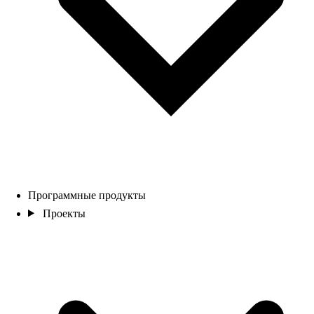
Программные продукты
Проекты