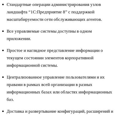
Стандартные операции администрирования узлов
ландшафта “1С:Предприятие 8” с поддержкой
масштабируемости сети обслуживающих агентов.
Все управляемые системы доступны в одном
приложении.
Простое и наглядное представление информации о
текущем состоянии элементов корпоративной
информационной системы.
Централизованное управление пользователями и их
правами в рамках всей организации в разных
информационных базах или областях информационных
баз.
Доставка и развертывание конфигураций, расширений и