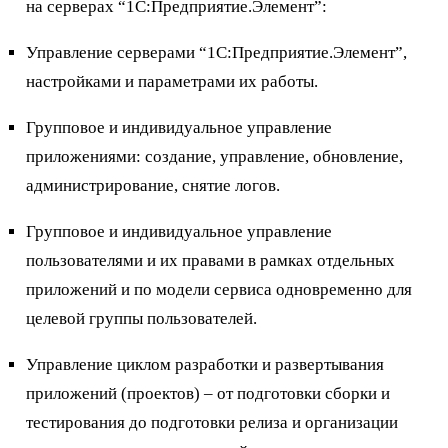
на серверах “1С:Предприятие.Элемент”:
Управление серверами “1С:Предприятие.Элемент”,
настройками и параметрами их работы.
Групповое и индивидуальное управление
приложениями: создание, управление, обновление,
администрирование, снятие логов.
Групповое и индивидуальное управление
пользователями и их правами в рамках отдельных
приложений и по модели сервиса одновременно для
целевой группы пользователей.
Управление циклом разработки и развертывания
приложений (проектов) – от подготовки сборки и
тестирования до подготовки релиза и организации