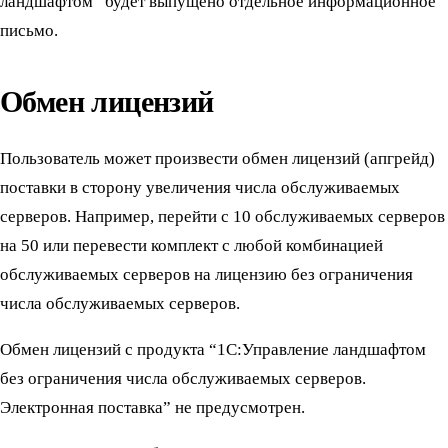
ландшафтом” будет выпущено отдельное информационное
письмо.
Обмен лицензий
Пользователь может произвести обмен лицензий (апгрейд)
поставки в сторону увеличения числа обслуживаемых
серверов. Например, перейти с 10 обслуживаемых серверов
на 50 или перевести комплект с любой комбинацией
обслуживаемых серверов на лицензию без ограничения
числа обслуживаемых серверов.
Обмен лицензий с продукта “1С:Управление ландшафтом
без ограничения числа обслуживаемых серверов.
Электронная поставка” не предусмотрен.