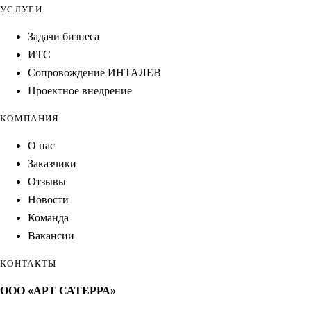
УСЛУГИ
Задачи бизнеса
ИТС
Сопровождение ИНТАЛЕВ
Проектное внедрение
КОМПАНИЯ
О нас
Заказчики
Отзывы
Новости
Команда
Вакансии
КОНТАКТЫ
ООО «АРТ САТЕРРА»