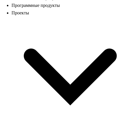
Программные продукты
Проекты