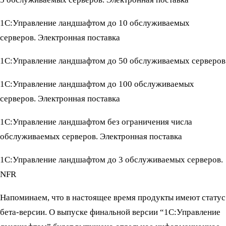
1С:Управление ландшафтом до 10 обслуживаемых
серверов. Электронная поставка
1С:Управление ландшафтом до 50 обслуживаемых серверов
1С:Управление ландшафтом до 100 обслуживаемых
серверов. Электронная поставка
1С:Управление ландшафтом без ограничения числа
обслуживаемых серверов. Электронная поставка
1С:Управление ландшафтом до 3 обслуживаемых серверов.
NFR
Напоминаем, что в настоящее время продукты имеют статус
бета-версии. О выпуске финальной версии “1С:Управление