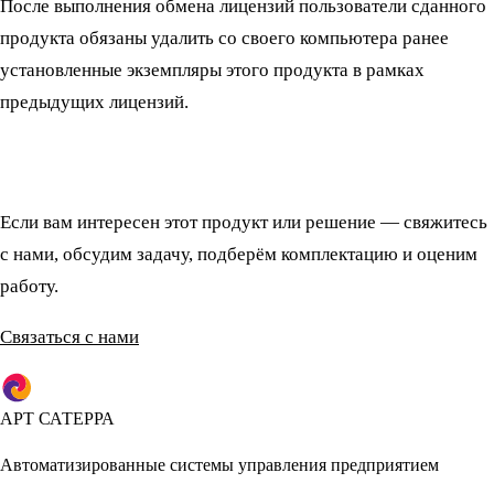
После выполнения обмена лицензий пользователи сданного
продукта обязаны удалить со своего компьютера ранее
установленные экземпляры этого продукта в рамках
предыдущих лицензий.
Если вам интересен этот продукт или решение — свяжитесь
с нами, обсудим задачу, подберём комплектацию и оценим
работу.
Связаться с нами
АРТ САТЕРРА
Автоматизированные системы управления предприятием