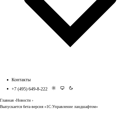
Контакты
+7 (495) 649-8-222
Главная
Новости
Выпускается бета-версия «1С:Управление ландшафтом»