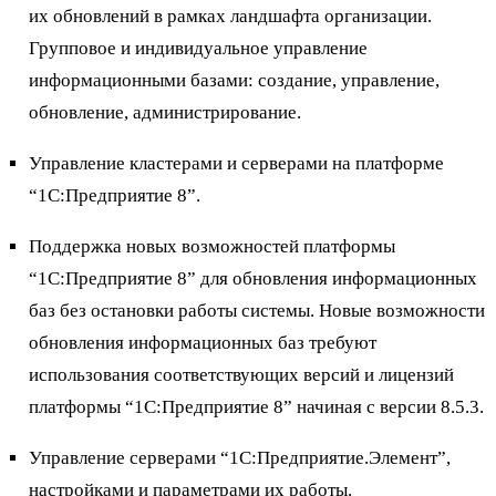
их обновлений в рамках ландшафта организации.
Групповое и индивидуальное управление
информационными базами: создание, управление,
обновление, администрирование.
Управление кластерами и серверами на платформе
“1С:Предприятие 8”.
Поддержка новых возможностей платформы
“1С:Предприятие 8” для обновления информационных
баз без остановки работы системы. Новые возможности
обновления информационных баз требуют
использования соответствующих версий и лицензий
платформы “1С:Предприятие 8” начиная с версии 8.5.3.
Управление серверами “1С:Предприятие.Элемент”,
настройками и параметрами их работы.