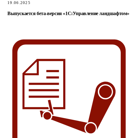
19.06.2025
Выпускается бета-версия «1С:Управление ландшафтом»