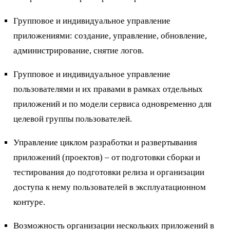
Групповое и индивидуальное управление
приложениями: создание, управление, обновление,
администрирование, снятие логов.
Групповое и индивидуальное управление
пользователями и их правами в рамках отдельных
приложений и по модели сервиса одновременно для
целевой группы пользователей.
Управление циклом разработки и развертывания
приложений (проектов) – от подготовки сборки и
тестирования до подготовки релиза и организации
доступа к нему пользователей в эксплуатационном
контуре.
Возможность организации нескольких приложений в