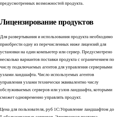
предусмотренных возможностей продукта.
Лицензирование продуктов
Для развертывания и использования продукта необходимо
приобрести одну из перечисленных ниже лицензий для
установки на один компьютер или сервер. Предусмотрено
несколько вариантов поставки продукта с ограничением по
числу подключаемых агентов для управления серверными
узлами ландшафта. Число используемых агентов
управления узлами технически эквивалентно числу
обслуживаемых серверов или узлов ландшафта, которыми
сможет одновременно управлять продукт.
Цена для пользователя, руб 1С:Управление ландшафтом до
5 обслуживаемых серверов. Электронная поставка