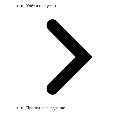
Учёт и процессы
Проектное внедрение