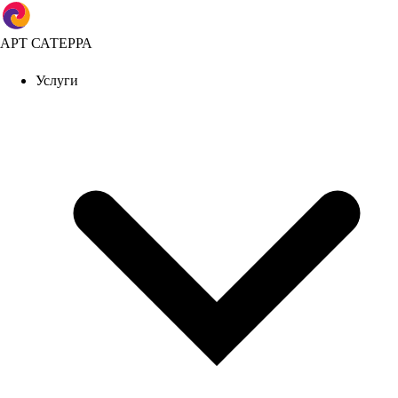
АРТ САТЕРРА
Услуги