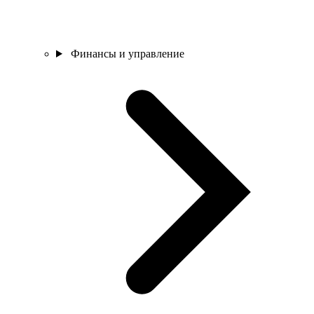
Финансы и управление