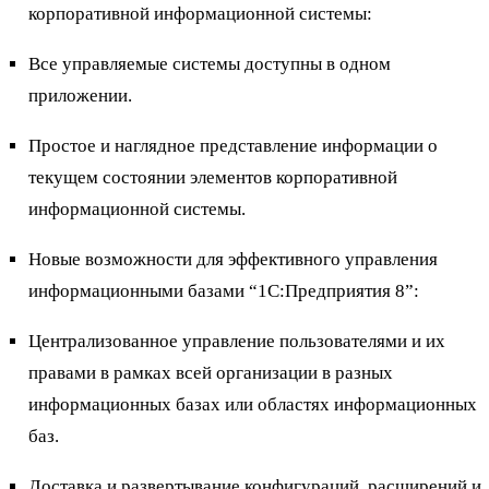
корпоративной информационной системы:
Все управляемые системы доступны в одном
приложении.
Простое и наглядное представление информации о
текущем состоянии элементов корпоративной
информационной системы.
Новые возможности для эффективного управления
информационными базами “1С:Предприятия 8”:
Централизованное управление пользователями и их
правами в рамках всей организации в разных
информационных базах или областях информационных
баз.
Доставка и развертывание конфигураций, расширений и