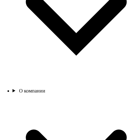
О компании