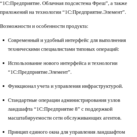
“1С:Предприятие. Облачная подсистема Фреш”, а также
приложений на технологии “1С:Предприятие.Элемент”.
Возможности и особенности продукта:
Современный и удобный интерфейс для выполнения
техническими специалистами типовых операций:
Использование нового интерфейса и технологии
“1С:Предприятие.Элемент”.
Функционал учета и управления инфраструктурой.
Стандартные операции администрирования узлов
ландшафта “1С:Предприятие 8” с поддержкой
масштабируемости сети обслуживающих агентов.
Принцип единого окна для управления ландшафтом