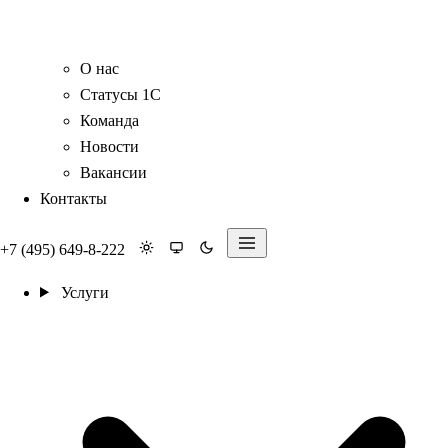
О нас
Статусы 1С
Команда
Новости
Вакансии
Контакты
+7 (495) 649-8-222
Услуги