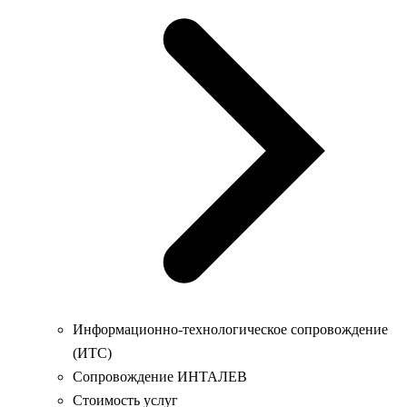
Информационно-технологическое сопровождение
(ИТС)
Сопровождение ИНТАЛЕВ
Стоимость услуг