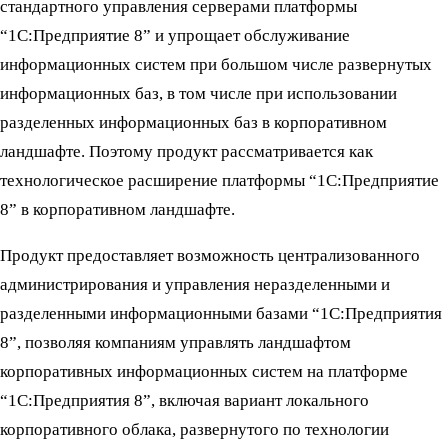
стандартного управления серверами платформы
“1С:Предприятие 8” и упрощает обслуживание
информационных систем при большом числе развернутых
информационных баз, в том числе при использовании
разделенных информационных баз в корпоративном
ландшафте. Поэтому продукт рассматривается как
технологическое расширение платформы “1С:Предприятие
8” в корпоративном ландшафте.
Продукт предоставляет возможность централизованного
администрирования и управления неразделенными и
разделенными информационными базами “1С:Предприятия
8”, позволяя компаниям управлять ландшафтом
корпоративных информационных систем на платформе
“1С:Предприятия 8”, включая вариант локального
корпоративного облака, развернутого по технологии