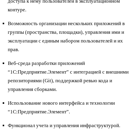
доступа к нему пользователей в эксплуатационном
контуре.
Возможность организации нескольких приложений в
группы (пространства, площадки), управления ими и
эксплуатации с единым набором пользователей и их
прав.
Веб-среда разработки приложений
“1С:Предприятие.Элемент” с интеграцией с внешними
репозиториями (Git), поддержкой ревью кода и
управления сборками.
Использование нового интерфейса и технологии
“1С:Предприятие.Элемент”.
Функционал учета и управления инфраструктурой.