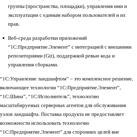
группы (пространства, площадки), управления ими и
эксплуатации с единым набором пользователей и их
прав.
Веб-среда разработки приложений
“1С:Предприятие.Элемент” с интеграцией с внешними
репозиториями (Git), поддержкой ревью кода и
управления сборками.
“1С:Управление ландшафтом” – это комплексное решение,
включающее технологии “1С:Предприятие.Элемент”,
“1С:Шина”, “1C:Исполнитель”, технологию
масштабируемых серверных агентов для обслуживания
узлов ландшафта. Поставка продукта не предоставляет
возможности использовать технологию
“1С:Предприятие.Элемент” для сторонних целей вне