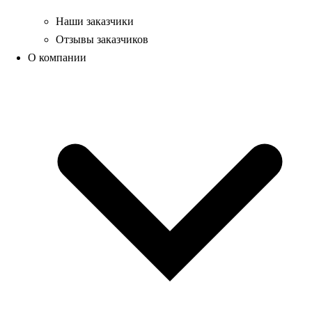
Наши заказчики
Отзывы заказчиков
О компании